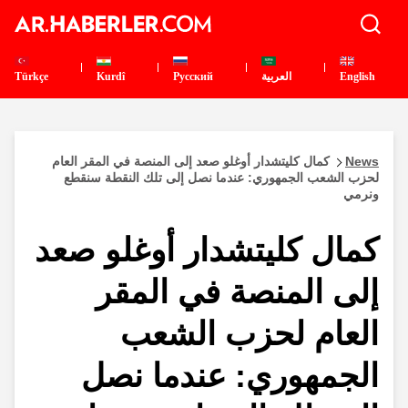
English
العربية
Pусский
Kurdî
Türkçe
News
كمال كليتشدار أوغلو صعد إلى المنصة في المقر العام
لحزب الشعب الجمهوري: عندما نصل إلى تلك النقطة سنقطع
ونرمي
كمال كليتشدار أوغلو صعد
إلى المنصة في المقر
العام لحزب الشعب
الجمهوري: عندما نصل