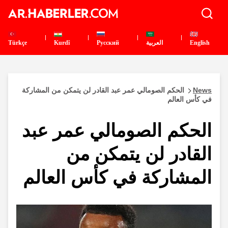
English
العربية
Pусский
Kurdî
Türkçe
News
الحكم الصومالي عمر عبد القادر لن يتمكن من المشاركة
في كأس العالم
الحكم الصومالي عمر عبد
القادر لن يتمكن من
المشاركة في كأس العالم