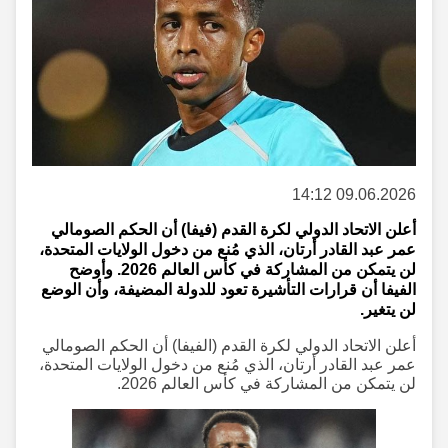
09.06.2026 14:12
أعلن الاتحاد الدولي لكرة القدم (فيفا) أن الحكم الصومالي
عمر عبد القادر أرتان، الذي مُنع من دخول الولايات المتحدة،
لن يتمكن من المشاركة في كأس العالم 2026. وأوضح
الفيفا أن قرارات التأشيرة تعود للدولة المضيفة، وأن الوضع
لن يتغير.
أعلن الاتحاد الدولي لكرة القدم (الفيفا) أن الحكم الصومالي
عمر عبد القادر أرتان، الذي مُنع من دخول الولايات المتحدة،
لن يتمكن من المشاركة في كأس العالم 2026.