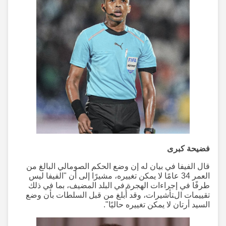
فضيحة كبرى
قال الفيفا في بيان له إن وضع الحكم الصومالي البالغ من
العمر 34 عامًا لا يمكن تغييره، مشيرًا إلى أن "الفيفا ليس
طرفًا في إجراءات الهجرة في البلد المضيف، بما في ذلك
تقييمات التأشيرات، وقد أُبلغ من قبل السلطات بأن وضع
السيد أرتان لا يمكن تغييره حاليًا".