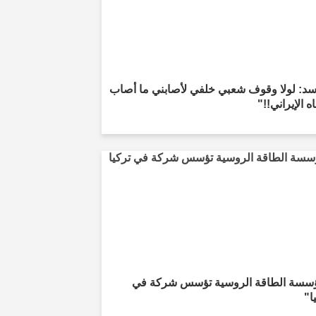
سد: لولا وقوف شعبي خلفي لأصابني ما أصاب
ه الإيراني!!"
سسة الطاقة الروسية تؤسس شركة في
ا"