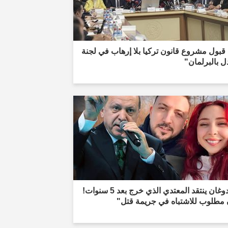
قبول مشروع قانون تركيا بلا إرهاب في لجنة
ل بالبرلمان"
"أردوغان ينتقد المعتدي الذي خرج بعد 5 سنوات!
 مطلوب للاشتباه في جريمة قتل"