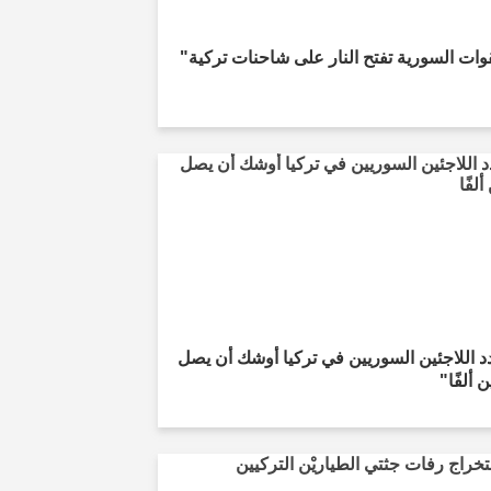
وات السورية تفتح النار على شاحنات تركية"
 اللاجئين السوريين في تركيا أوشك أن يصل
 ألفًا"