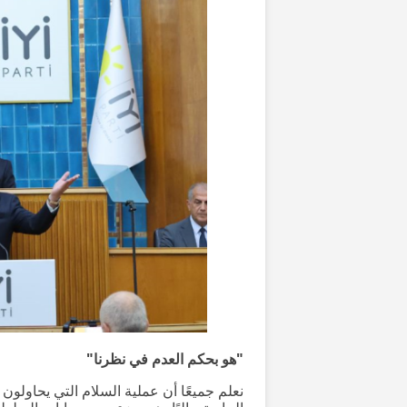
"هو بحكم العدم في نظرنا"
نعلم جميعًا أن عملية السلام التي يحاولون 