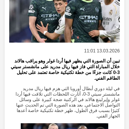
13.03.2026 11:01
تبين أن الصورة التي يظهر فيها أردا غولر وهو يراقب هالاند
خلال المباراة التي فاز فيها ريال مدريد على مانشستر سيتي
3-0 كانت جزءًا من خطة تكتيكية خاصة تعتمد على تحليل
الطاقم الفني.
في ليلة دوري أبطال أوروبا التي هزم فيها ريال مدريد
مانشستر سيتي 3-0، أثارت اللحظات التي تلاقت فيها أردا
غولر وإيرلينغ هالاند في الركنية ضجة كبيرة على وسائل
التواصل الاجتماعي. بعد هذه الصورة التي تم الحديث عنها
كثيرًا بسبب فرق الطول، ظهر خطة تكتيكية خاصة أعدها
الجهاز الفني.