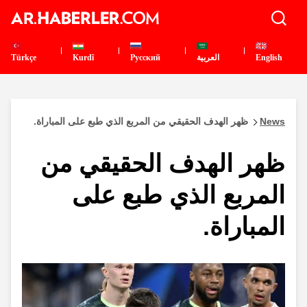
English
العربية
Pусский
Kurdî
Türkçe
News
ظهر الهدف الحقيقي من المربع الذي طبع على المباراة.
ظهر الهدف الحقيقي من
المربع الذي طبع على
المباراة.