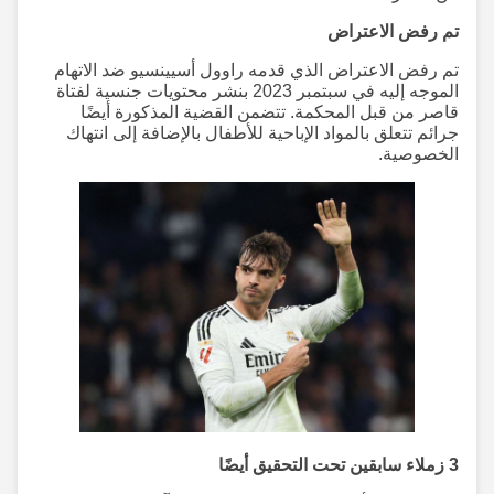
تم رفض الاعتراض
تم رفض الاعتراض الذي قدمه راوول أسيينسيو ضد الاتهام
الموجه إليه في سبتمبر 2023 بنشر محتويات جنسية لفتاة
قاصر من قبل المحكمة. تتضمن القضية المذكورة أيضًا
جرائم تتعلق بالمواد الإباحية للأطفال بالإضافة إلى انتهاك
الخصوصية.
3 زملاء سابقين تحت التحقيق أيضًا