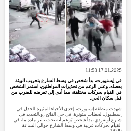
17.01.2025 11:53
في إيسنيورت، بدأ شخص في وسط الشارع بتخريب البيئة
بعصاه. وعلى الرغم من تحذيرات المواطنين، استمر الشخص
في القيام بحركات مختلفة، مما أدى إلى تعرضه للضرب من
قبل سكان الحي.
شهدت منطقة إسنيورت، إحدى الأحياء المثيرة للجدل في
إسطنبول، لحظات متوترة. في حي الفاتح، وبالتحديد في
شارع أونفردي، بدأ شخص يُزعم أنه تحت تأثير مادة ما، في
القيام بحركات غريبة في وسط الشارع حوالي الساعة
18:00.