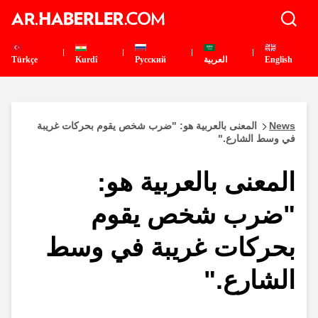
English
العربية
Pусский
Kurdî
Türkçe
News
المعنى بالعربية هو: "ضرب شخص يقوم بحركات غريبة
في وسط الشارع."
المعنى بالعربية هو:
"ضرب شخص يقوم
بحركات غريبة في وسط
الشارع."