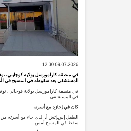
09.07.2026 12:30
المستشفى بعد سقوطه في المسبح في المنت
في المستشفى.
كان في إجازة مع أسرته
الطفل إس.إتش.أ، الذي جاء مع أسرته من 
سقط في المسبح أمس.