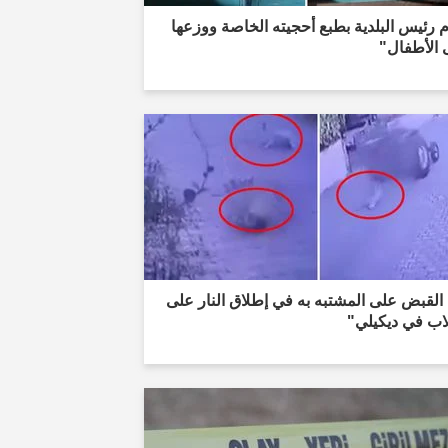
 رئيس البلدية بطبع أحجيته الخاصة ووزعها
 الأطفال"
القبض على المشتبه به في إطلاق النار على
اب في ديكيلي"