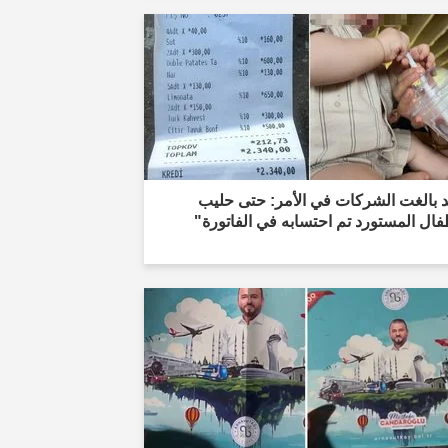
د بالغت الشركات في الأمر: حتى حليب
فال المستورد تم احتسابه في الفاتورة"