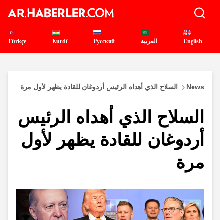
English
العربية
Pусский
Kurdî
Türkçe
News
السلاح الذي أهداه الرئيس أردوغان للقادة يظهر لأول مرة
السلاح الذي أهداه الرئيس
أردوغان للقادة يظهر لأول
مرة