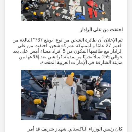
اختفت من على الرادار
تم الإعلان أن طائرة الشحن من نوع "بوينغ 737" البالغة من
العمر 27 عامًا والمملوكة لشركة شحن، اختفت من على
الرادار مع طاقمها المكون من 5 أفراد مساء أمس على بعد
حوالي 155 ميلاً بحريًا من مدينة كراتشي بعد إقلاعها من
مدينة الشارقة في الإمارات العربية المتحدة.
كان رئيس الوزراء الباكستاني شهباز شريف قد أمر