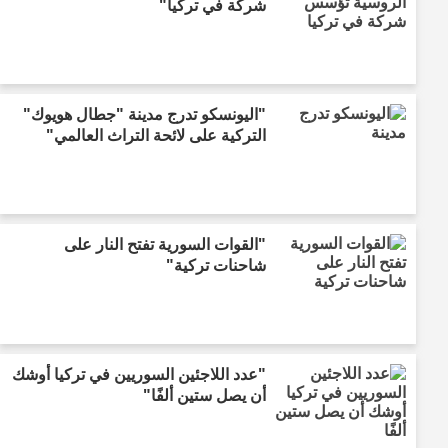
شركة في تركيا"
"اليونسكو تدرج مدينة "جطال هويوك"
التركية على لائحة التراث العالمي"
"القوات السورية تفتح النار على
شاحنات تركية"
"عدد اللاجئين السوريين في تركيا أوشك
أن يصل ستين ألفًا"