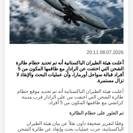
08.07.2026 20:11
أعلنت هيئة الطيران الباكستانية أنه تم تحديد حطام طائرة
الشحن التي اختفت عن الرادار مع طاقمها المكون من 5
أفراد قبالة سواحل أورمارا، وأن عمليات البحث والإنقاذ لا
تزال مستمرة.
أعلنت هيئة الطيران الباكستانية أنه تم تحديد موقع حطام
طائرة الشحن التي اختفت من على الرادار قرب مدينة
كراتشي مع طاقمها المكون من 5 أفراد.
تم العثور على حطام الطائرة
وفقًا لتقرير صحيفة داون نقلاً عن بيان هيئة الطيران
الباكستانية، جرت عمليات بحث وإنقاذ عن طائرة الشحن