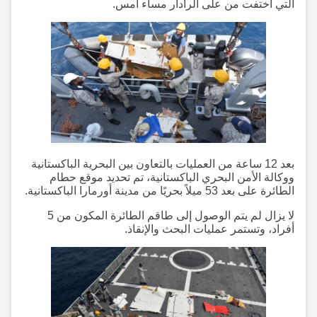
التي اختفت من على الرادار مساء أمس.
بعد 12 ساعة من العمليات بالتعاون بين البحرية الباكستانية
ووكالة الأمن البحري الباكستانية، تم تحديد موقع حطام
الطائرة على بعد 53 ميلاً بحريًا من مدينة أورمارا الباكستانية.
لا يزال لم يتم الوصول إلى طاقم الطائرة المكون من 5
أفراد، وتستمر عمليات البحث والإنقاذ.