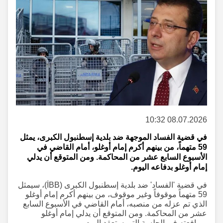
08.07.2026 10:32
في قضية الفساد الموجهة ضد بلدية إسطنبول الكبرى، يمثل
59 متهماً، من بينهم أكرم إمام أوغلو، أمام القاضي في
الأسبوع السابع عشر من المحاكمة. ومن المتوقع أن يدلي
إمام أوغلو بدفاعه اليوم.
في قضية 'الفساد' ضد بلدية إسطنبول الكبرى (İBB)، سيمثل
59 متهماً موقوفاً وغير موقوف، من بينهم أكرم إمام أوغلو
الذي تم عزله من منصبه، أمام القاضي في الأسبوع السابع
عشر من المحاكمة. ومن المتوقع أن يدلي إمام أوغلو
بمرافعته في الجلسة التي ستعقد اليوم.