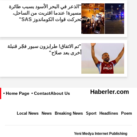
"الذعر في البحر الأسود بسبب طائرة
مسيرة! عندما اقتربت من الساحل،
تحركت قوات الكوماندوز SAS"
"تم الاتفاق! طرابزون سبور فجّر قنبلة
أخرى بعد صلاح"
Haberler.com
Home Page
Contact
About Us
Local News
News
Breaking News
Sport
Headlines
Poem
Yeni Medya Internet Publishing