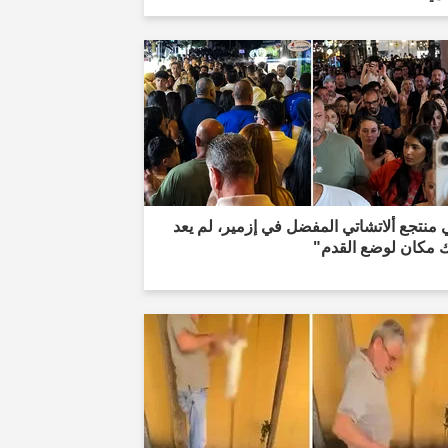
منتجع ألاتشاتي المفضل في إزمير، لم يعد
ك مكان لوضع القدم"