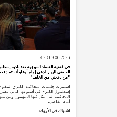
09.06.2026 14:20
في قضية الفساد الموجهة ضد بلدية إسطنبول
القاضي اليوم. ادعى إمام أوغلو أنه تم دفعه أ
"من دفعني من الخلف".
استمرت جلسات المحاكمة الكبرى المفتوحة
إسطنبول الكبرى في أسبوعها الثاني عشر
المحاكمة التي مثل فيها المتهمون ومن بين
أمام القاضي.
اشتباك في الأروقة