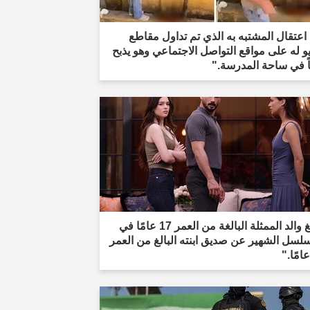
اعتقال المشتبه به الذي تم تداول مقاطع
و له على مواقع التواصل الاجتماعي وهو يذبح
اً في ساحة المدرسة."
"أبلغ والد الممثلة البالغة من العمر 17 عامًا في
لسل الشهير عن صديق ابنته البالغ من العمر