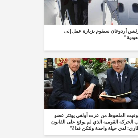
ئيس أردوغان سيقوم بزيارة عمل إلى
عودية"
توقيت الملحوظ من عزت أولفي يونتر عضو
الحركة القومية الذي لم يوقع على القانون
اري: لدي حياة واحدة ولتكن فداءً"