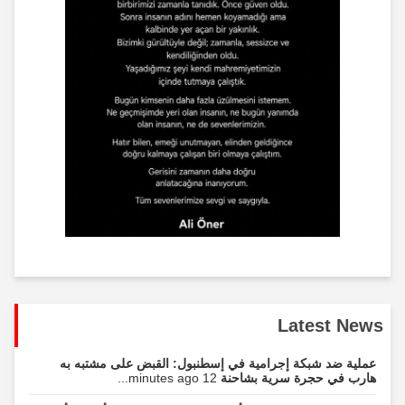
Latest News
عملية ضد شبكة إجرامية في إسطنبول: القبض على مشتبه به
هارب في حجرة سرية بشاحنة
12 minutes ago...