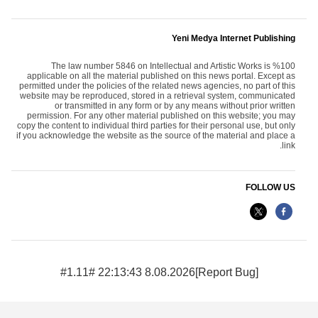
Yeni Medya Internet Publishing
The law number 5846 on Intellectual and Artistic Works is %100
applicable on all the material published on this news portal. Except as
permitted under the policies of the related news agencies, no part of this
website may be reproduced, stored in a retrieval system, communicated
or transmitted in any form or by any means without prior written
permission. For any other material published on this website; you may
copy the content to individual third parties for their personal use, but only
if you acknowledge the website as the source of the material and place a
link.
FOLLOW US
8.08.2026 22:13:43 #1.11#
[Report Bug]