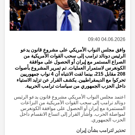
04.06.2026 09:40
وافق مجلس النواب الأمريكي على مشروع قانون يدعو
الرئيس دونالد ترامب إلى سحب القوات الأمريكية من
الصراع المستمر مع إيران أو الحصول على موافقة
الكونغرس لاستمرار العمليات. تم تمرير المشروع بأصوات
208 مقابل 215، بينما لفت الانتباه أن 4 نواب جمهوريين
تحركوا مع الديمقراطيين. يكشف القرار عن تزايد الاستياء
داخل الحزب الجمهوري من سياسات ترامب الحربية.
اعتمد مجلس النواب الأمريكي مشروع قانون يدعو الرئيس
دونالد ترامب إلى سحب القوات الأمريكية من النزاعات
المستمرة مع إيران أو الحصول على موافقة الكونغرس
لمواصلة الحرب. وأشار القرار إلى اتساع الانقسام داخل
الحزب الجمهوري.
تحذير لترامب بشأن إيران