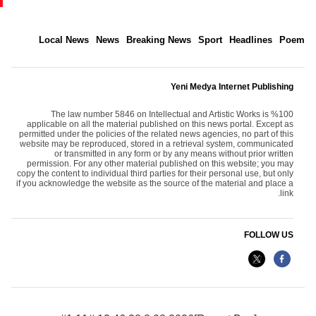
Local News
News
Breaking News
Sport
Headlines
Poem
Yeni Medya Internet Publishing
The law number 5846 on Intellectual and Artistic Works is %100
applicable on all the material published on this news portal. Except as
permitted under the policies of the related news agencies, no part of this
website may be reproduced, stored in a retrieval system, communicated
or transmitted in any form or by any means without prior written
permission. For any other material published on this website; you may
copy the content to individual third parties for their personal use, but only
if you acknowledge the website as the source of the material and place a
link.
FOLLOW US