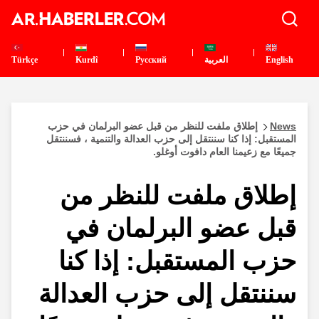
English
العربية
Pусский
Kurdî
Türkçe
News
إطلاق ملفت للنظر من قبل عضو البرلمان في حزب
المستقبل: إذا كنا سننتقل إلى حزب العدالة والتنمية ، فسننتقل
جميعًا مع زعيمنا العام دافوت أوغلو.
إطلاق ملفت للنظر من
قبل عضو البرلمان في
حزب المستقبل: إذا كنا
سننتقل إلى حزب العدالة