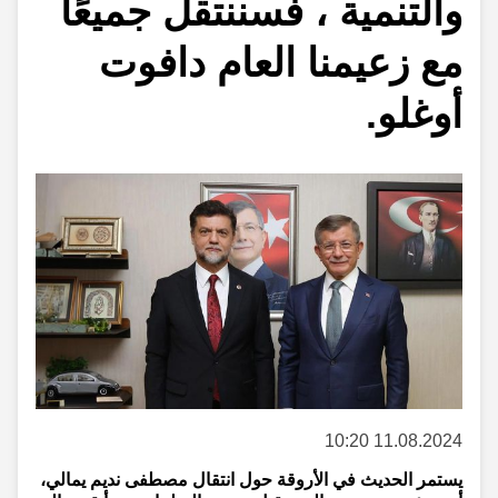
والتنمية ، فسننتقل جميعًا
مع زعيمنا العام دافوت
أوغلو.
11.08.2024 10:20
يستمر الحديث في الأروقة حول انتقال مصطفى نديم يمالي،