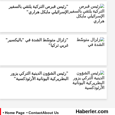
"رئيس قبرص التركية يلتقي بالسفير
الإسرائيلي مايكل هراري"
"زلزال متوسّط الشدة في "باليكسير"
غربي تركيا"
"رئيس الشؤون الدينية التركي يزور
البطريركية اليونانية الأرثوذكسية"
Haberler.com
Home Page
Contact
About Us