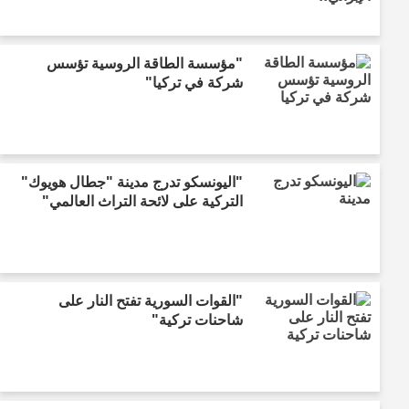
"مؤسسة الطاقة الروسية تؤسس
شركة في تركيا"
"اليونسكو تدرج مدينة "جطال هويوك"
التركية على لائحة التراث العالمي"
"القوات السورية تفتح النار على
شاحنات تركية"