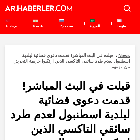
English
العربية
Pусский
Kurdî
Türkçe
News
قبلت في البث المباشر! قدمت دعوى قضائية لبلدية
اسطنبول لعدم طرد سائقي التاكسي الذين ارتكبوا جريمة التحرش
من مهنتهم.
قبلت في البث المباشر!
قدمت دعوى قضائية
لبلدية اسطنبول لعدم طرد
سائقي التاكسي الذين