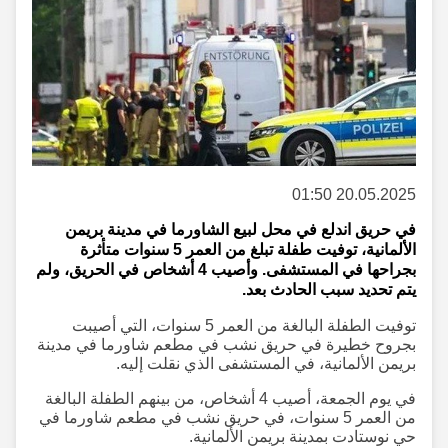
20.05.2025 01:50
في حريق اندلع في محل لبيع الشاورما في مدينة بريمن
الألمانية، توفيت طفلة تبلغ من العمر 5 سنوات متأثرة
بجراحها في المستشفى. وأصيب 4 أشخاص في الحريق، ولم
يتم تحديد سبب الحادث بعد.
توفيت الطفلة البالغة من العمر 5 سنوات، التي أصيبت
بجروح خطيرة في حريق نشب في مطعم شاورما في مدينة
بريمن الألمانية، في المستشفى الذي نقلت إليه.
في يوم الجمعة، أصيب 4 أشخاص، من بينهم الطفلة البالغة
من العمر 5 سنوات، في حريق نشب في مطعم شاورما في
حي نوستادت بمدينة بريمن الألمانية.