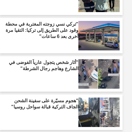
"تركي نسي زوجته المغتربة في محطة
وقود على الطريق إلى تركيا: التقيا مرة
أخرى بعد 6 ساعات"
"أثار شخص يتجول عارياً الفوضى في
الشارع وهاجم رجال الشرطة"
"هجوم مسيّرة على سفينة الشحن
الجاف التركية قبالة سواحل روسيا"