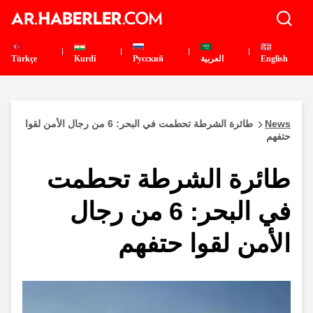
English
العربية
Pусский
Kurdî
Türkçe
News
طائرة الشرطة تحطمت في البحر: 6 من رجال الأمن لقوا
حتفهم
طائرة الشرطة تحطمت
في البحر: 6 من رجال
الأمن لقوا حتفهم