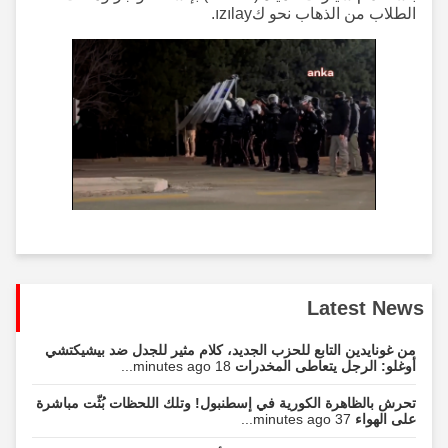
الطلاب من الذهاب نحو كızılay.
Latest News
من غونايدين التابع للحزب الجديد، كلام مثير للجدل ضد بيشيكتشي
أوغلو: الرجل يتعاطى المخدرات
18 minutes ago...
تحرش بالظاهرة الكورية في إسطنبول! وتلك اللحظات بُثّت مباشرة
على الهواء
37 minutes ago...