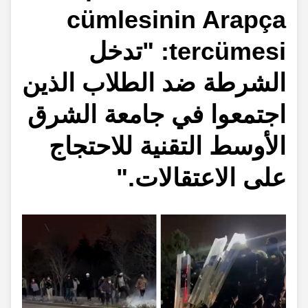
cümlesinin Arapça
tercümesi: "تدخل
الشرطة ضد الطلاب الذين
اجتمعوا في جامعة الشرق
الأوسط التقنية للاحتجاج
على الاعتقالات."