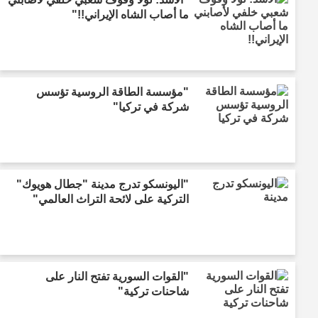
ما أصاب الشاه الإيراني!!"
"مؤسسة الطاقة الروسية تؤسس
شركة في تركيا"
"اليونسكو تدرج مدينة "جطال هويوك"
التركية على لائحة التراث العالمي"
"القوات السورية تفتح النار على
شاحنات تركية"