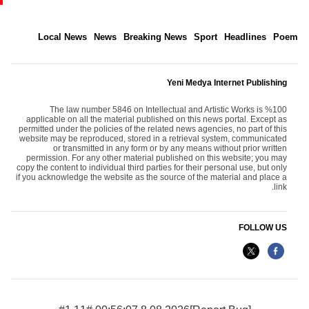
Local News
News
Breaking News
Sport
Headlines
Poem
Yeni Medya Internet Publishing
The law number 5846 on Intellectual and Artistic Works is %100
applicable on all the material published on this news portal. Except as
permitted under the policies of the related news agencies, no part of this
website may be reproduced, stored in a retrieval system, communicated
or transmitted in any form or by any means without prior written
permission. For any other material published on this website; you may
copy the content to individual third parties for their personal use, but only
if you acknowledge the website as the source of the material and place a
link.
FOLLOW US