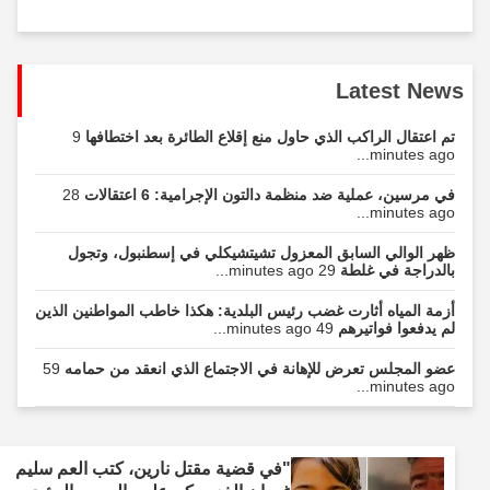
Latest News
تم اعتقال الراكب الذي حاول منع إقلاع الطائرة بعد اختطافها
9
minutes ago...
في مرسين، عملية ضد منظمة دالتون الإجرامية: 6 اعتقالات
28
minutes ago...
ظهر الوالي السابق المعزول تشيتشيكلي في إسطنبول، وتجول
بالدراجة في غلطة
29 minutes ago...
أزمة المياه أثارت غضب رئيس البلدية: هكذا خاطب المواطنين الذين
لم يدفعوا فواتيرهم
49 minutes ago...
عضو المجلس تعرض للإهانة في الاجتماع الذي انعقد من حمامه
59
minutes ago...
"في قضية مقتل نارين، كتب العم سليم