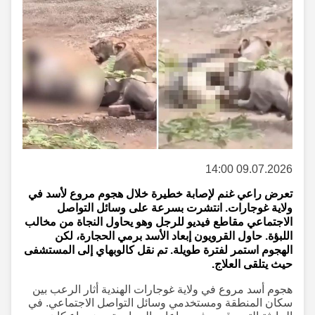
09.07.2026 14:00
تعرض راعي غنم لإصابة خطيرة خلال هجوم مروع لأسد في
ولاية غوجارات. انتشرت بسرعة على وسائل التواصل
الاجتماعي مقاطع فيديو للرجل وهو يحاول النجاة من مخالب
اللبؤة. حاول القرويون إبعاد الأسد برمي الحجارة، لكن
الهجوم استمر لفترة طويلة. تم نقل كالوبهاي إلى المستشفى
حيث يتلقى العلاج.
هجوم أسد مروع في ولاية غوجارات الهندية أثار الرعب بين
سكان المنطقة ومستخدمي وسائل التواصل الاجتماعي. في