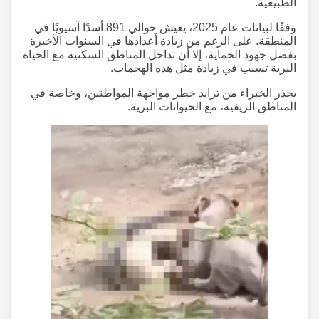
الطبيعية.
وفقًا لبيانات عام 2025، يعيش حوالي 891 أسدًا آسيويًا في
المنطقة. على الرغم من زيادة أعدادها في السنوات الأخيرة
بفضل جهود الحماية، إلا أن تداخل المناطق السكنية مع الحياة
البرية تسبب في زيادة مثل هذه الهجمات.
يحذر الخبراء من تزايد خطر مواجهة المواطنين، وخاصة في
المناطق الريفية، مع الحيوانات البرية.