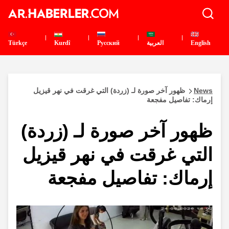
English
العربية
Pусский
Kurdî
Türkçe
News
ظهور آخر صورة لـ (زردة) التي غرقت في نهر قيزيل
إرماك: تفاصيل مفجعة
ظهور آخر صورة لـ (زردة)
التي غرقت في نهر قيزيل
إرماك: تفاصيل مفجعة