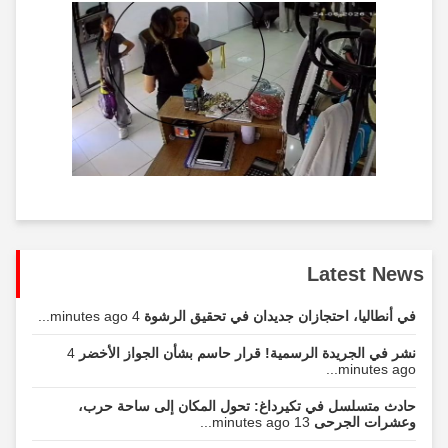
Latest News
في أنطاليا، احتجازان جديدان في تحقيق الرشوة
4 minutes ago...
نشر في الجريدة الرسمية! قرار حاسم بشأن الجواز الأخضر
4
minutes ago...
حادث متسلسل في تكيرداغ: تحول المكان إلى ساحة حرب،
وعشرات الجرحى
13 minutes ago...