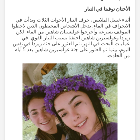
الأختان توفيتا في التيار
أثناء غسل الملابس، جرف التيار الأخوات الثلاث وبدأت في
الانجراف في الماء. تدخل الأشخاص المحيطون الذين لاحظوا
الموقف بسرعة وأخرجوا غوليستان شاهين من الماء. لكن
زيردا وغولسيرين شاهين اختفتا بسبب التيار القوي. في
عمليات البحث في النهر، تم العثور على جثة زيردا في نفس
اليوم، بينما تم العثور على جثة غولسيرين شاهين بعد 5 أيام
من الحادث.