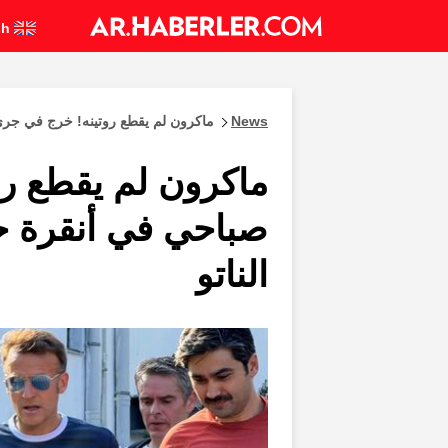
English
News
ماكرون لم يقطع روتينه! خرج في جر
ماكرون لم يقطع ر
صباحي في أنقرة 
الناتو