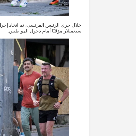
خلال جري الرئيس الفرنسي، تم اتخاذ إجرا
سيغمنلار مؤقتًا أمام دخول المواطنين.