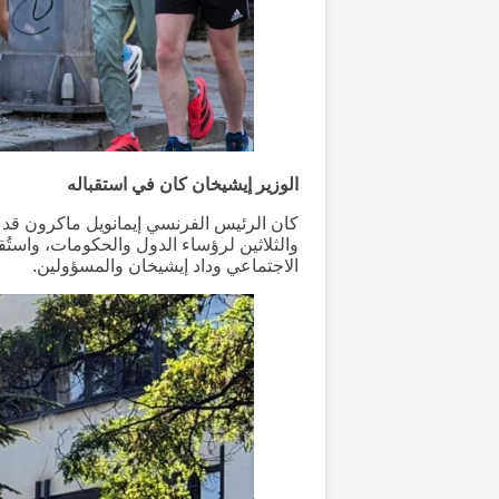
الوزير إيشيخان كان في استقباله
كان الرئيس الفرنسي إيمانويل ماكرون قد
والثلاثين لرؤساء الدول والحكومات، واستُ
الاجتماعي وداد إيشيخان والمسؤولين.