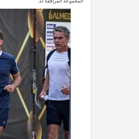
المجموعة المرافقة له.