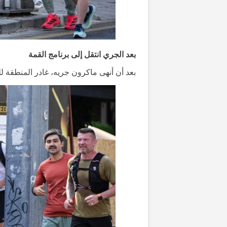
بعد الجري انتقل إلى برنامج القمة
بعد أن أنهى ماكرون جريه، غادر المنطقة 