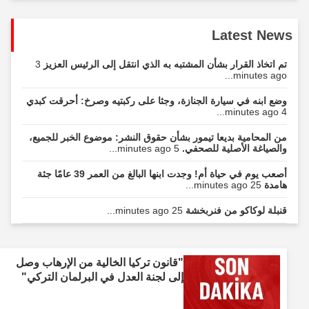
Latest News
تم اتخاذ القرار بشأن المشتبه به الذي انتقل إلى الرئيس العزيز
3
minutes ago...
وضع ابنه في سيارة الجنازة، وجثا على ركبتيه وصرخ: أحرقت كبدي
4 minutes ago...
من المحامية بديعا تيمور بشأن حقوق النشر: موضوع الخبر للجميع،
والصياغة الأصلية للصحفي.
5 minutes ago...
أصعب يوم في حياة أم! وجدت ابنها البالغ من العمر 39 عامًا جثة
هامدة
25 minutes ago...
قنبلة لوكاكو من فنربخشة
25 minutes ago...
"قانون تركيا الخالية من الإرهاب وصل
إلى لجنة العدل في البرلمان التركي"