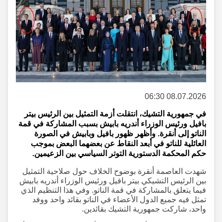
08.07.2026 06:30
في جمهورية التشيك، انتقلت أزمة التمثيل بين الرئيس بيتر
بافيل ورئيس الوزراء أندريه بابيش بسبب المشاركة في قمة
الناتو إلى أنقرة. وأظهر ظهور بافيل وبابيش في الصورة
العائلية للناتو في أبعد النقاط عن بعضهما البعض بموجب
حكم المحكمة الدستورية التوتر السياسي بين الزعيمين.
شهدت العاصمة أنقرة بوضوح الخلاف حول صلاحية التمثيل
بين الرئيس التشيكي بيتر بافيل ورئيس الوزراء أندريه بابيش
فيما يتعلق بالمشاركة في قمة الناتو. وفي هذا التنظيم الذي
تمثل فيه جميع الدول الأعضاء في الناتو بقائد واحد ووفد
واحد، شاركت جمهورية التشيك بقائدين.