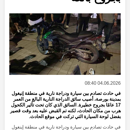
04.06.2026 08:40
في حادث تصادم بين سيارة ودراجة نارية في منطقة إنيغول
بمدينة بورصة، أصيب سائق الدراجة النارية البالغ من العمر
17 عامًا بجروح خطيرة. السائق الذي كان تحت تأثير الكحول
هرب من مكان الحادث، لكنه تم القبض عليه بعد وقت قصير
بفضل لوحة السيارة التي تركت في موقع الحادث.
في حادث تصادم بين سيارة ودراجة نارية في منطقة إينغول