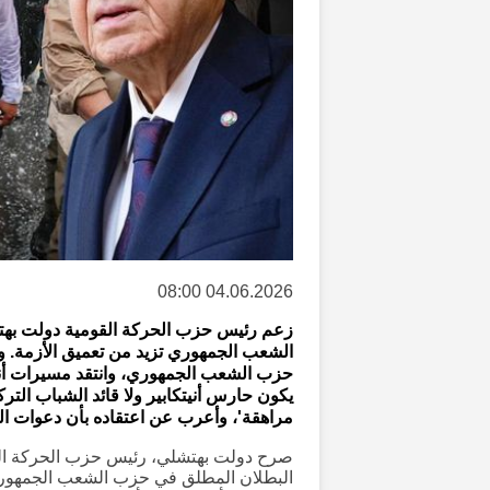
04.06.2026 08:00
زعم رئيس حزب الحركة القومية دولت بهتش
الشعب الجمهوري تزيد من تعميق الأزمة. وا
حزب الشعب الجمهوري، وانتقد مسيرات أنيتكا
يكون حارس أنيتكابير ولا قائد الشباب الت
مراهقة'، وأعرب عن اعتقاده بأن دعوات ال
صرح دولت بهتشلي، رئيس حزب الحركة القو
البطلان المطلق في حزب الشعب الجمهوري