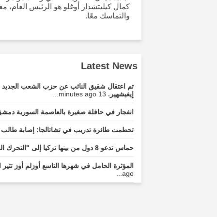
كمال كيليتشدار أوغلو هو الرئيس العام، 
والتماسك معًا.
Latest News
تم اعتقال شقيق النائب عن حزب الشعب الجديد في 
إيغيشهير.
13 minutes ago...
انفجار في حافلة صغيرة بالعاصمة السورية د
تحطمت طائرة تدريب في تشاتالجا: إصابة طالب 
حماس تدعو 8 دول من بينها تركيا إلى "التحرك العاجل"
المؤثرة الحامل في شهرها التاسع أوزلم أوز تثير 
ago...