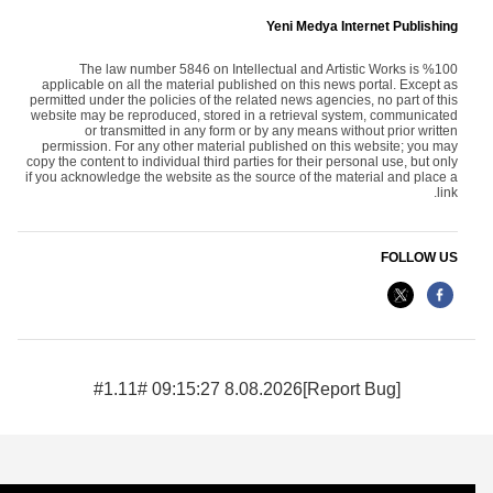
Yeni Medya Internet Publishing
The law number 5846 on Intellectual and Artistic Works is %100
applicable on all the material published on this news portal. Except as
permitted under the policies of the related news agencies, no part of this
website may be reproduced, stored in a retrieval system, communicated
or transmitted in any form or by any means without prior written
permission. For any other material published on this website; you may
copy the content to individual third parties for their personal use, but only
if you acknowledge the website as the source of the material and place a
link.
FOLLOW US
8.08.2026 09:15:27 #1.11#
[Report Bug]