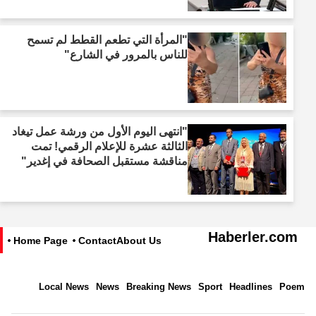
"المرأة التي تطعم القطط لم تسمح
للناس بالمرور في الشارع"
"انتهى اليوم الأول من ورشة عمل تيغاد
الثالثة عشرة للإعلام الرقمي! تمت
مناقشة مستقبل الصحافة في إغدير"
Haberler.com
Home Page
Contact
About Us
Local News
News
Breaking News
Sport
Headlines
Poem