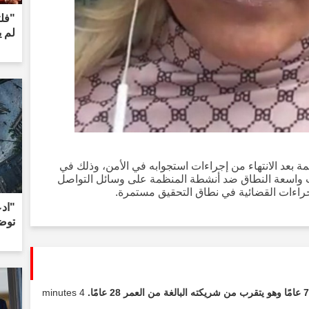
"فلت
لم 
مة بعد الانتهاء من إجراءات استجوابه في الأمن، وذلك في
قات واسعة النطاق ضد أنشطة المنظمة على وسائل التواصل
إجراءات القضائية في نطاق التحقيق مستمرة.
توضي
4 minutes