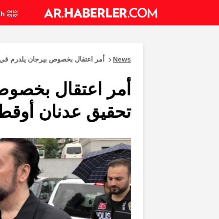
English
News
أمر اعتقال بخصوص بيرجان يلدرم في 
أمر اعتقال بخصوص
تحقيق عدنان أوقطا