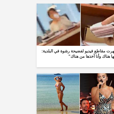
رت مقاطع فيديو لفضيحة رشوة في البلدية:
 هناك وأنا آخذها من هناك"