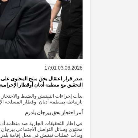
03.06.2026 17:01
صدر قرار اعتقال بحق منتج المحتوى على و
التحقيق مع منظمة أدنان أوقطار الإجرامي
بدأت إجراءات التفتيش والضبط والاحتجاز
بارتباطه بمنظمة أدنان أوقطار المسلحة الإ
أمر احتجاز بحق بيرجان يلدرم
في إطار التحقيقات الجارية ضد منظمة أدنا
محتوى وسائل التواصل الاجتماعي بيرجان يلد
وبدأت عمليات تفتيش في محل إقامة يلدرم 