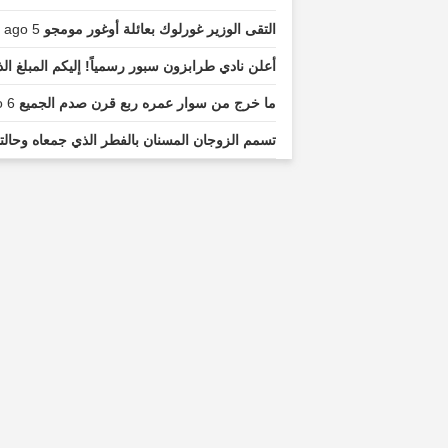
التقى الوزير غورلوك بعائلة أوغور مومجو
5 minutes ago...
أعلن نادي طرابزون سبور رسمياً! إليكم المبلغ 
ما خرج من سوار عمره ربع قرن صدم الجميع
6 minutes ago...
تسمم الزوجان المسنان بالفطر الذي جمعاه وحال