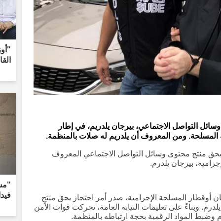
"أوز
القا
سائل التواصل الاجتماعي، بيرجان يلدريم، في إطار
ة المسلحة. ومن المعروف أن يلدريم له صلات بالمنظمة.
 بحق منتج محتوى وسائل التواصل الاجتماعي المعروف
جرامية، بيرجان يلدرم.
فيد
ن أوقطار المسلحة الإجرامية، صدر أمر احتجاز بحق منتج
رم. وبناءً على تعليمات النيابة العامة، تحركت قوات الأمن
وضبط المواد الرقمية بحجة ارتباطه بالمنظمة.