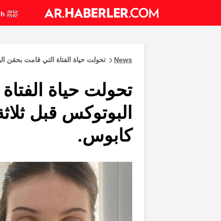
English
News
تحولت حياة الفتاة التي قامت بحقن ال
تحولت حياة الفتاة
البوتوكس قبل ثلاثة
كابوس.