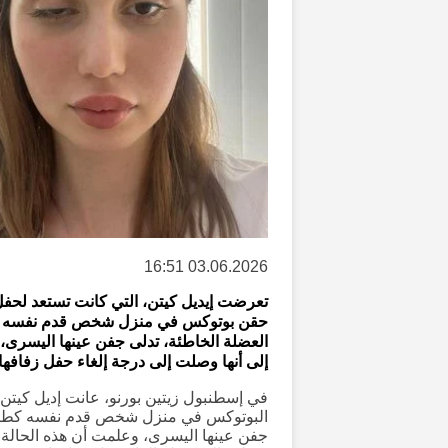
03.06.2026 16:51
تعرضت إيديل كيتن، التي كانت تستعد لحفل 
حقن بوتوكس في منزل شخص قدم نفسه على
إلى أنها وصلت إلى درجة إلغاء حفل زفاف
في إسطنبول زيتين بورنو، عانت إديل كيتن
البوتوكس في منزل شخص قدم نفسه كطبيب