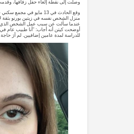
وصلت إلى نقطة إلغاء حفل زفافها، وقدم
وقع الحادث في 13 مايو في 
منزل الشخص نفسه في زيتين بورنو بثقة لأ
عندما سألت عن سبب عمل الشخص الذي قدم 
أوضحت كيتن أنه أجاب: "أنا طبيب عام في ر
للدراسة لمدة عامين إضافيين. لم أرَ حاجة 