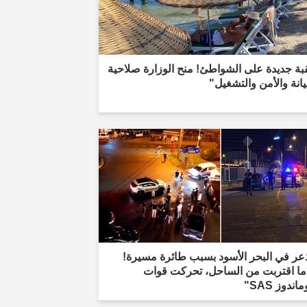
ة جديدة على الشواطئ! منح الوزارة صلاحية
انة والأمن والتشغيل"
عر في البحر الأسود بسبب طائرة مسيرة!
ما اقتربت من الساحل، تحركت قوات
اندوز SAS"