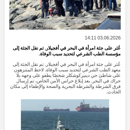
03.06.2026 14:11
عُثر على جثة امرأة في البحر في أفجيلار. تم نقل الجثة إلى
مؤسسة الطب الشرعي لتحديد سبب الوفاة.
عُثر على جثة امرأة في البحر في أفجيلار. تم نقل الجثة إلى
معهد الطب الشرعي لتحديد سبب الوفاة. لاحظ المتنزهون
على شاطئ حي دينيزكوشكلر شخصًا يطفو على وجهه بلا
حراك في البحر. بعد إبلاغ حراس الأمن الخاص، تم إرسال
فرق الشرطة والشرطة البحرية والصحة والإطفاء إلى مكان
الحادث.