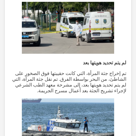
لم يتم تحديد هويتها بعد
تم إخراج جثة المرأة، التي كانت حقيبتها فوق الصخور على
الشاطئ، من البحر بواسطة الفرق. تم نقل جثة المرأة، التي
لم يتم تحديد هويتها بعد، إلى مشرحة معهد الطب الشرعي
لإجراء تشريح الجثة بعد أعمال مسرح الجريمة.