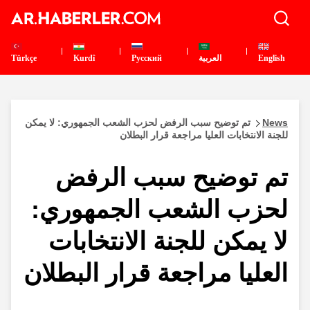
English
العربية
Pусский
Kurdî
Türkçe
News
تم توضيح سبب الرفض لحزب الشعب الجمهوري: لا يمكن
للجنة الانتخابات العليا مراجعة قرار البطلان
تم توضيح سبب الرفض
لحزب الشعب الجمهوري:
لا يمكن للجنة الانتخابات
العليا مراجعة قرار البطلان