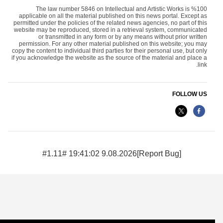
The law number 5846 on Intellectual and Artistic Works is %100
applicable on all the material published on this news portal. Except as
permitted under the policies of the related news agencies, no part of this
website may be reproduced, stored in a retrieval system, communicated
or transmitted in any form or by any means without prior written
permission. For any other material published on this website; you may
copy the content to individual third parties for their personal use, but only
if you acknowledge the website as the source of the material and place a
link.
FOLLOW US
9.08.2026 19:41:02 #1.11#
[Report Bug]