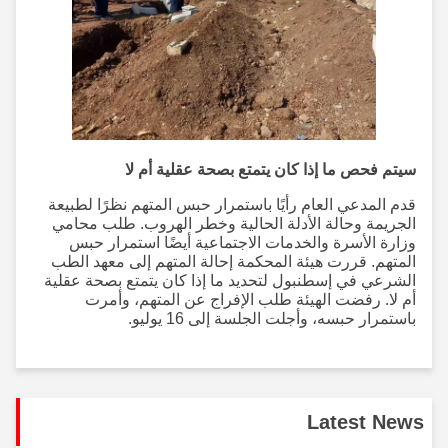
سيتم فحص ما إذا كان يتمتع بصحة عقلية أم لا
قدم المدعي العام رأيًا باستمرار حبس المتهم نظرًا لطبيعة
الجريمة وحالة الأدلة الحالية وخطر الهروب. طلب محامي
وزارة الأسرة والخدمات الاجتماعية أيضًا استمرار حبس
المتهم. قررت هيئة المحكمة إحالة المتهم إلى معهد الطب
الشرعي في إسطنبول لتحديد ما إذا كان يتمتع بصحة عقلية
أم لا. رفضت الهيئة طلب الإفراج عن المتهم، وأمرت
باستمرار حبسه، وأجلت الجلسة إلى 16 يوليو.
Latest News