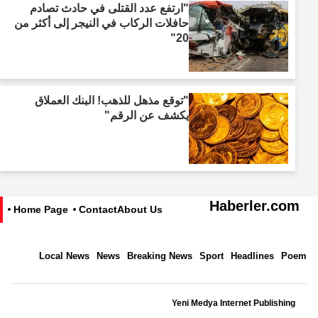
"ارتفع عدد القتلى في حادث تصادم
حافلات الركاب في النيجر إلى أكثر من
20"
"توقع مذهل للذهب! البنك العملاق
يكشف عن الرقم"
Haberler.com
Home Page
Contact
About Us
Local News
News
Breaking News
Sport
Headlines
Poem
Yeni Medya Internet Publishing