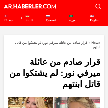
English
العربية
Pусский
Kurdî
Türkçe
News
قرار صادم من عائلة ميرفي نور: لم يشتكوا من قاتل
ابنتهم
قرار صادم من عائلة
ميرفي نور: لم يشتكوا من
قاتل ابنتهم