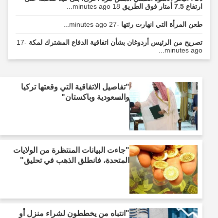
ارتفاع 7.5 أمتار فوق الطريق
18 minutes ago...
طعن المرأة التي انهارت رئتها
-27 minutes ago...
تصريح من الرئيس أردوغان بشأن اتفاقية الدفاع المشترك لمكة
-17
minutes ago...
"تفاصيل الاتفاقية التي وقعتها تركيا
والسعودية وباكستان"
"جاءت البيانات المنتظرة من الولايات
المتحدة، فانطلق الذهب في تحليق"
"انتباه من يخططون لشراء منزل أو