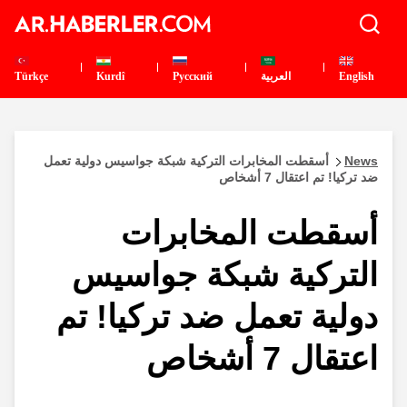
English
العربية
Pусский
Kurdî
Türkçe
News
أسقطت المخابرات التركية شبكة جواسيس دولية تعمل
ضد تركيا! تم اعتقال 7 أشخاص
أسقطت المخابرات
التركية شبكة جواسيس
دولية تعمل ضد تركيا! تم
اعتقال 7 أشخاص