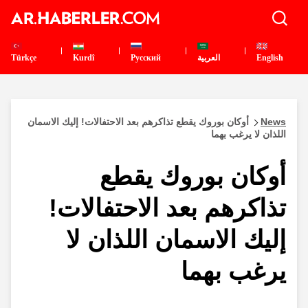
English
العربية
Pусский
Kurdî
Türkçe
News
أوكان بوروك يقطع تذاكرهم بعد الاحتفالات! إليك الاسمان
اللذان لا يرغب بهما
أوكان بوروك يقطع
تذاكرهم بعد الاحتفالات!
إليك الاسمان اللذان لا
يرغب بهما