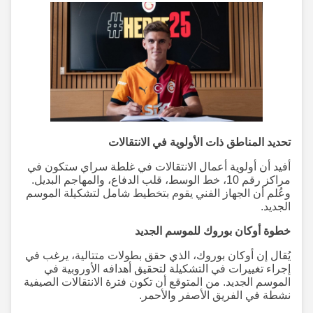
تحديد المناطق ذات الأولوية في الانتقالات
أفيد أن أولوية أعمال الانتقالات في غلطة سراي ستكون في
مراكز رقم 10، خط الوسط، قلب الدفاع، والمهاجم البديل.
وعُلم أن الجهاز الفني يقوم بتخطيط شامل لتشكيلة الموسم
الجديد.
خطوة أوكان بوروك للموسم الجديد
يُقال إن أوكان بوروك، الذي حقق بطولات متتالية، يرغب في
إجراء تغييرات في التشكيلة لتحقيق أهدافه الأوروبية في
الموسم الجديد. من المتوقع أن تكون فترة الانتقالات الصيفية
نشطة في الفريق الأصفر والأحمر.