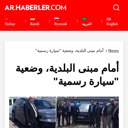
English
العربية
Pусский
Kurdî
Türkçe
News
أمام مبنى البلدية، وضعية "سيارة رسمية"
أمام مبنى البلدية، وضعية
"سيارة رسمية"