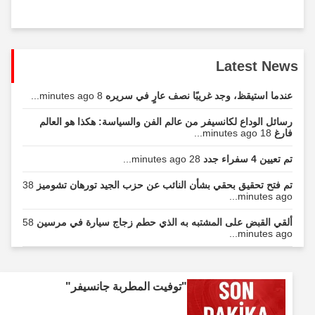
Latest News
عندما استيقظ، وجد غريبًا نصف عارٍ في سريره
8 minutes ago...
رسائل الوداع لكانسيفر من عالم الفن والسياسة: هكذا هو العالم
فارغ
18 minutes ago...
تم تعيين 4 سفراء جدد
28 minutes ago...
تم فتح تحقيق بحقي بشأن النائب عن حزب الجيد تورهان تشوميز
38
minutes ago...
ألقي القبض على المشتبه به الذي حطم زجاج سيارة في مرسين
58
minutes ago...
"توفيت المطربة جانسيفر"