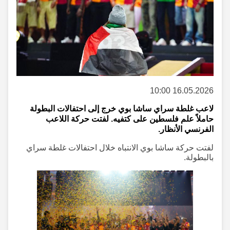
16.05.2026 10:00
لاعب غلطة سراي ساشا بوي خرج إلى احتفالات البطولة
حاملاً علم فلسطين على كتفيه. لفتت حركة اللاعب
الفرنسي الأنظار.
لفتت حركة ساشا بوي الانتباه خلال احتفالات غلطة سراي
بالبطولة.