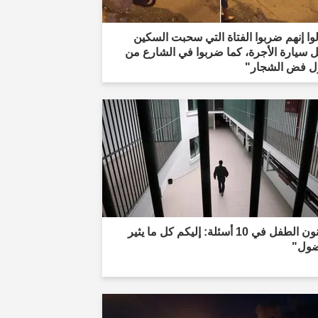
وا إنهم ضربوا الفتاة التي سحبت السكين
 سيارة الأجرة، كما ضربوا في الشارع من
ل فض الشجار"
"قانون الطفل في 10 أسئلة: إليكم كل ما يثير
ضول"