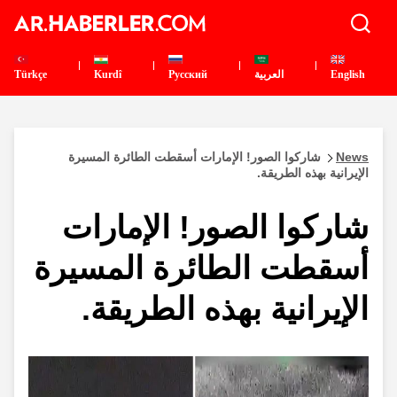
English
العربية
Pусский
Kurdî
Türkçe
News
شاركوا الصور! الإمارات أسقطت الطائرة المسيرة
الإيرانية بهذه الطريقة.
شاركوا الصور! الإمارات
أسقطت الطائرة المسيرة
الإيرانية بهذه الطريقة.