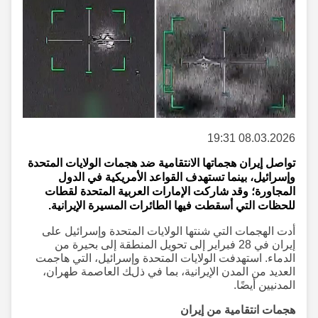
08.03.2026 19:31
تواصل إيران هجماتها الانتقامية ضد هجمات الولايات المتحدة
وإسرائيل، بينما تستهدف القواعد الأمريكية في الدول
المجاورة؛ وقد شاركت الإمارات العربية المتحدة لقطات
للحظات التي أسقطت فيها الطائرات المسيرة الإيرانية.
أدت الهجمات التي شنتها الولايات المتحدة وإسرائيل على
إيران في 28 فبراير إلى تحويل المنطقة إلى بحيرة من
الدماء. استهدفت الولايات المتحدة وإسرائيل، التي هاجمت
العديد من المدن الإيرانية، بما في ذلك العاصمة طهران،
المدنيين أيضًا.
هجمات انتقامية من إيران