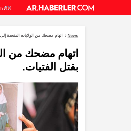
English
News
اتهام مضحك من الولايات المتحدة إلى إ
اتهام مضحك من الو
بقتل الفتيات.