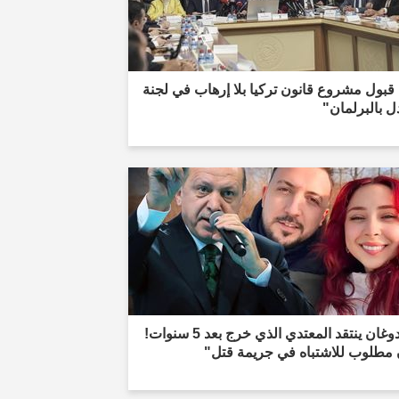
قبول مشروع قانون تركيا بلا إرهاب في لجنة
ل بالبرلمان"
"أردوغان ينتقد المعتدي الذي خرج بعد 5 سنوات!
 مطلوب للاشتباه في جريمة قتل"