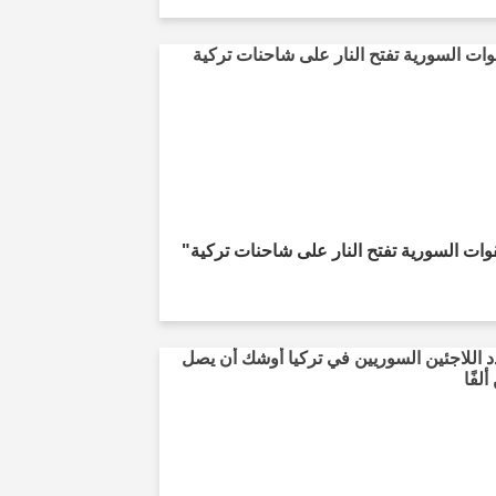
وات السورية تفتح النار على شاحنات تركية"