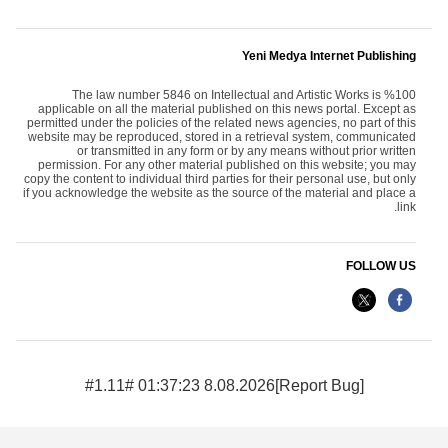
Yeni Medya Internet Publishing
The law number 5846 on Intellectual and Artistic Works is %100
applicable on all the material published on this news portal. Except as
permitted under the policies of the related news agencies, no part of this
website may be reproduced, stored in a retrieval system, communicated
or transmitted in any form or by any means without prior written
permission. For any other material published on this website; you may
copy the content to individual third parties for their personal use, but only
if you acknowledge the website as the source of the material and place a
link.
FOLLOW US
8.08.2026 01:37:23 #1.11#
[Report Bug]