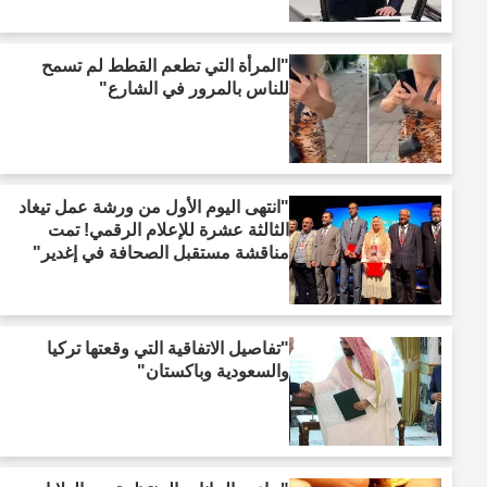
"المرأة التي تطعم القطط لم تسمح
للناس بالمرور في الشارع"
"انتهى اليوم الأول من ورشة عمل تيغاد
الثالثة عشرة للإعلام الرقمي! تمت
مناقشة مستقبل الصحافة في إغدير"
"تفاصيل الاتفاقية التي وقعتها تركيا
والسعودية وباكستان"