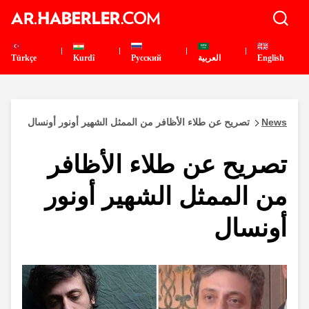
English
العربية
Pусский
Kurdî
Türkçe
News
تصريح عن طلاء الأظافر من الممثل الشهير أونور أونسال
تصريح عن طلاء الأظافر
من الممثل الشهير أونور
أونسال