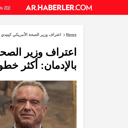
English
News
اعتراف وزير الصحة الأمريكي كينيدي ب
اعتراف وزير الصحة
بالإدمان: أكثر خطو