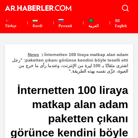
English
العربية
Pусский
Kurdî
Türkçe
News
İnternetten 100 liraya matkap alan adam
paketten çıkanı görünce kendini böyle teselli etti: "رجل
اشترى مثقابًا بـ 100 ليرة من الإنترنت، وعندما رأى ما خرج من
العبوة، عزّى نفسه بهذه الطريقة."
İnternetten 100 liraya
matkap alan adam
paketten çıkanı
görünce kendini böyle