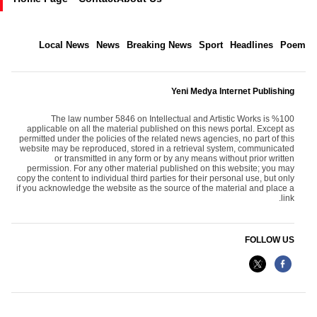
Local News
News
Breaking News
Sport
Headlines
Poem
Yeni Medya Internet Publishing
The law number 5846 on Intellectual and Artistic Works is %100
applicable on all the material published on this news portal. Except as
permitted under the policies of the related news agencies, no part of this
website may be reproduced, stored in a retrieval system, communicated
or transmitted in any form or by any means without prior written
permission. For any other material published on this website; you may
copy the content to individual third parties for their personal use, but only
if you acknowledge the website as the source of the material and place a
link.
FOLLOW US