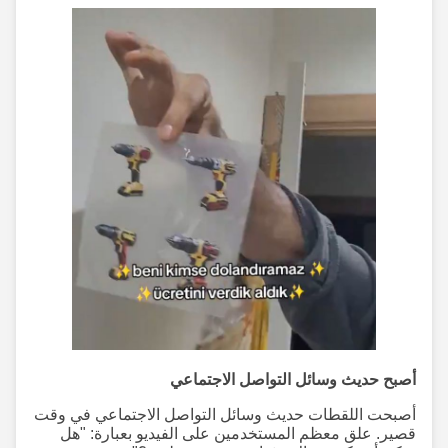
أصبح حديث وسائل التواصل الاجتماعي
أصبحت اللقطات حديث وسائل التواصل الاجتماعي في وقت
قصير. علق معظم المستخدمين على الفيديو بعبارة: "هل