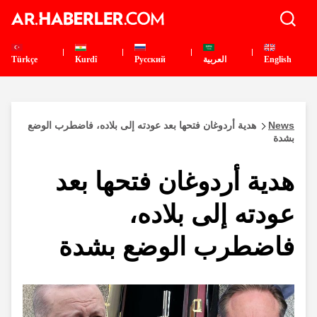
English
العربية
Pусский
Kurdî
Türkçe
News
هدية أردوغان فتحها بعد عودته إلى بلاده، فاضطرب الوضع
بشدة
هدية أردوغان فتحها بعد
عودته إلى بلاده،
فاضطرب الوضع بشدة