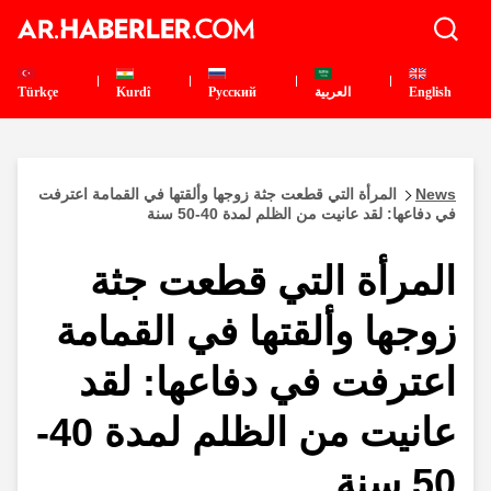
English
العربية
Pусский
Kurdî
Türkçe
News
المرأة التي قطعت جثة زوجها وألقتها في القمامة اعترفت
في دفاعها: لقد عانيت من الظلم لمدة 40-50 سنة
المرأة التي قطعت جثة
زوجها وألقتها في القمامة
اعترفت في دفاعها: لقد
عانيت من الظلم لمدة 40-
50 سنة