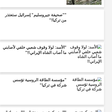
""صحيفة جيروسليم" إسرائيل ستعتذر
من تركيا!"
"الأسد: لولا وقوف شعبي خلفي لأصابني
ما أصاب الشاه الإيراني!!"
"مؤسسة الطاقة الروسية تؤسس
شركة في تركيا"