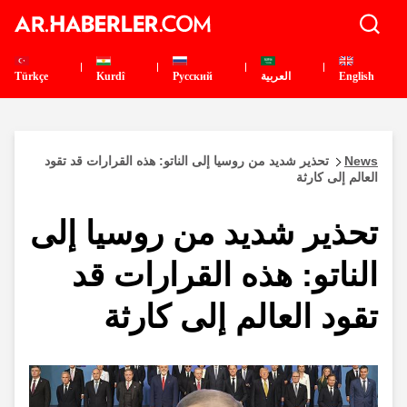
English
العربية
Pусский
Kurdî
Türkçe
News
تحذير شديد من روسيا إلى الناتو: هذه القرارات قد تقود
العالم إلى كارثة
تحذير شديد من روسيا إلى
الناتو: هذه القرارات قد
تقود العالم إلى كارثة