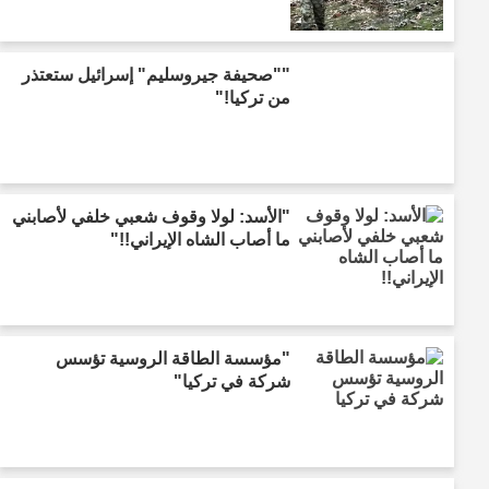
""صحيفة جيروسليم" إسرائيل ستعتذر
من تركيا!"
"الأسد: لولا وقوف شعبي خلفي لأصابني
ما أصاب الشاه الإيراني!!"
"مؤسسة الطاقة الروسية تؤسس
شركة في تركيا"