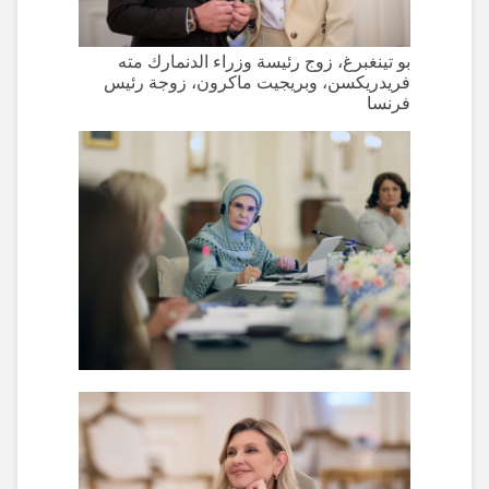
بو تينغبرغ، زوج رئيسة وزراء الدنمارك مته
فريدريكسن، وبريجيت ماكرون، زوجة رئيس
فرنسا