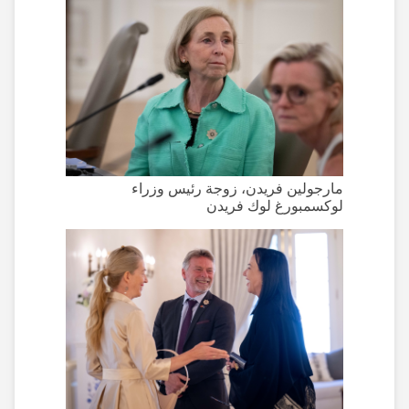
مارجولين فريدن، زوجة رئيس وزراء
لوكسمبورغ لوك فريدن