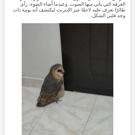
الغرفة التي يأتي منها الصوت. وعندما أضاء الضوء، رأى
طائرًا تعرف عليه لاحقًا عبر الإنترنت ليكتشف أنه بومة ذات
وجه قلبي الشكل.