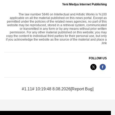
Yeni Medya Internet Publishing
The law number 5846 on Intellectual and Artistic Works is %100
applicable on all the material published on this news portal. Except as
permitted under the policies of the related news agencies, no part of this
website may be reproduced, stored in a retrieval system, communicated
or transmitted in any form or by any means without prior written
permission. For any other material published on this website; you may
copy the content to individual third parties for their personal use, but only
if you acknowledge the website as the source of the material and place a
link.
FOLLOW US
8.08.2026 10:19:48 #1.11#
[Report Bug]