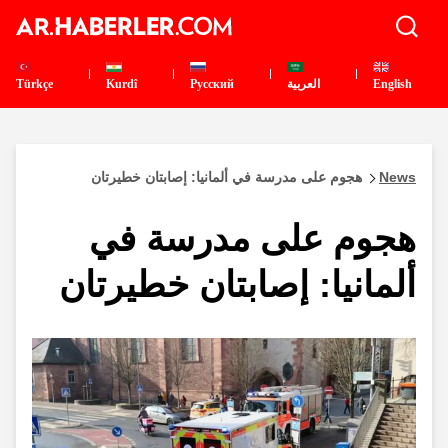
English
العربية
Pусский
Kurdî
Türkçe
News
هجوم على مدرسة في ألمانيا: إصابتان خطيرتان
هجوم على مدرسة في
ألمانيا: إصابتان خطيرتان