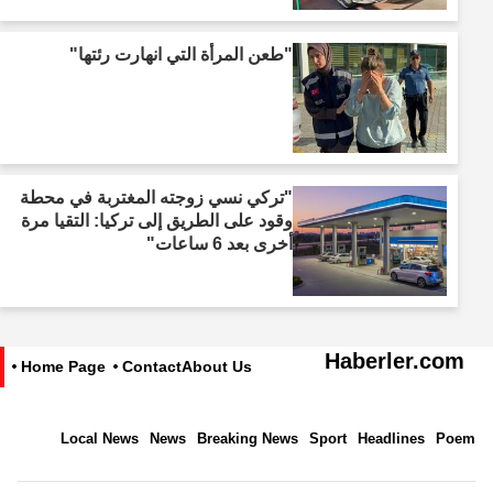
"طعن المرأة التي انهارت رئتها"
"تركي نسي زوجته المغتربة في محطة
وقود على الطريق إلى تركيا: التقيا مرة
أخرى بعد 6 ساعات"
Haberler.com
Home Page
Contact
About Us
Local News
News
Breaking News
Sport
Headlines
Poem