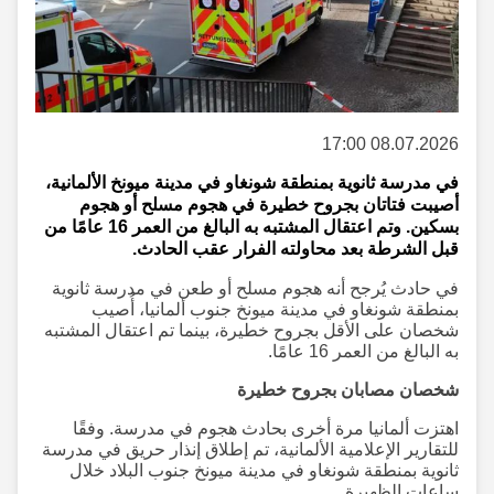
08.07.2026 17:00
في مدرسة ثانوية بمنطقة شونغاو في مدينة ميونخ الألمانية،
أصيبت فتاتان بجروح خطيرة في هجوم مسلح أو هجوم
بسكين. وتم اعتقال المشتبه به البالغ من العمر 16 عامًا من
قبل الشرطة بعد محاولته الفرار عقب الحادث.
في حادث يُرجح أنه هجوم مسلح أو طعن في مدرسة ثانوية
بمنطقة شونغاو في مدينة ميونخ جنوب ألمانيا، أُصيب
شخصان على الأقل بجروح خطيرة، بينما تم اعتقال المشتبه
به البالغ من العمر 16 عامًا.
شخصان مصابان بجروح خطيرة
اهتزت ألمانيا مرة أخرى بحادث هجوم في مدرسة. وفقًا
للتقارير الإعلامية الألمانية، تم إطلاق إنذار حريق في مدرسة
ثانوية بمنطقة شونغاو في مدينة ميونخ جنوب البلاد خلال
ساعات الظهيرة.